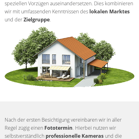
speziellen Vorzügen auseinandersetzen. Dies kombinieren
wir mit umfassenden Kenntnissen des
lokalen Marktes
und der
Zielgruppe
.
Nach der ersten Besichtigung vereinbaren wir in aller
Regel zügig einen
Fototermin
. Hierbei nutzen wir
selbstverständlich
professionelle Kameras
und die