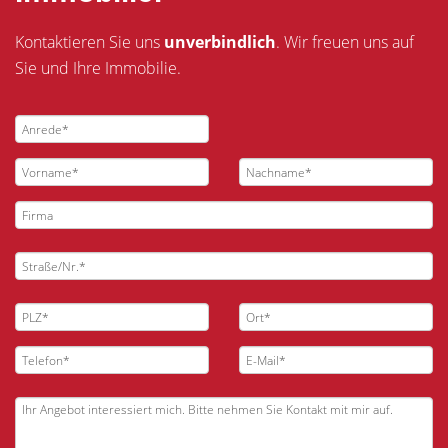
Kontaktieren Sie uns
unverbindlich
. Wir freuen uns auf
Sie und Ihre Immobilie.