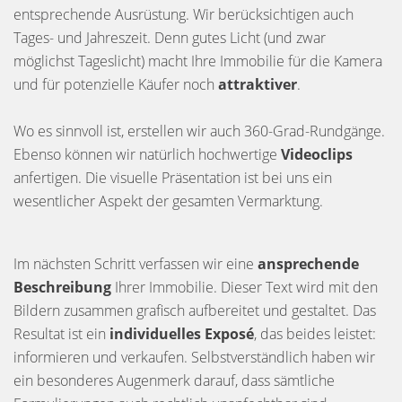
entsprechende Ausrüstung. Wir berücksichtigen auch
Tages- und Jahreszeit. Denn gutes Licht (und zwar
möglichst Tageslicht) macht Ihre Immobilie für die Kamera
und für potenzielle Käufer noch
attraktiver
.
Wo es sinnvoll ist, erstellen wir auch 360-Grad-Rundgänge.
Ebenso können wir natürlich hochwertige
Videoclips
anfertigen. Die visuelle Präsentation ist bei uns ein
wesentlicher Aspekt der gesamten Vermarktung.
Im nächsten Schritt verfassen wir eine
ansprechende
Beschreibung
Ihrer Immobilie. Dieser Text wird mit den
Bildern zusammen grafisch aufbereitet und gestaltet. Das
Resultat ist ein
individuelles Exposé
, das beides leistet:
informieren und verkaufen. Selbstverständlich haben wir
ein besonderes Augenmerk darauf, dass sämtliche