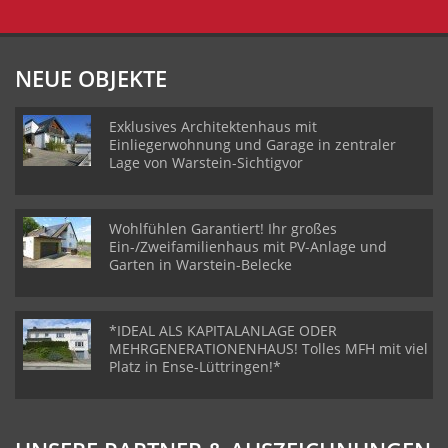
NEUE OBJEKTE
Exklusives Architektenhaus mit
Einliegerwohnung und Garage in zentraler
Lage von Warstein-Sichtigvor
Wohlfühlen Garantiert! Ihr großes
Ein-/Zweifamilienhaus mit PV-Anlage und
Garten in Warstein-Belecke
*IDEAL ALS KAPITALANLAGE ODER
MEHRGENERATIONENHAUS! Tolles MFH mit viel
Platz in Ense-Lüttringen!*