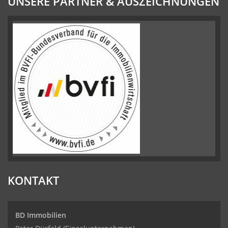
UNSERE PARTNER & AUSZEICHNUNGEN
KONTAKT
BD Immobilien