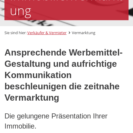
ung
Sie sind hier:
Verkäufer & Vermieter
Vermarktung
Ansprechende Werbemittel-
Gestaltung und aufrichtige
Kommunikation
beschleunigen die zeitnahe
Vermarktung
Die gelungene Präsentation Ihrer
Immobilie.