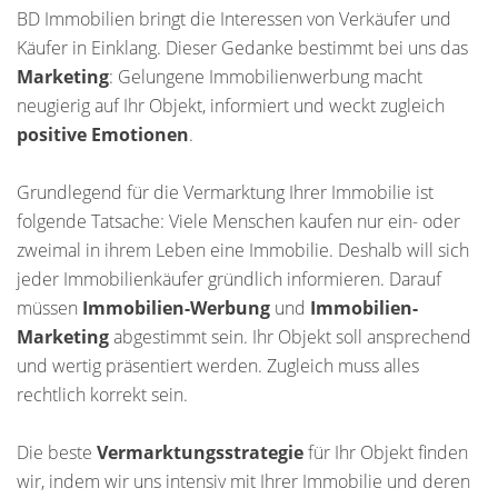
BD Immobilien bringt die Interessen von Verkäufer und
Käufer in Einklang. Dieser Gedanke bestimmt bei uns das
Marketing
: Gelungene Immobilienwerbung macht
neugierig auf Ihr Objekt, informiert und weckt zugleich
positive Emotionen
.
Grundlegend für die Vermarktung Ihrer Immobilie ist
folgende Tatsache: Viele Menschen kaufen nur ein- oder
zweimal in ihrem Leben eine Immobilie. Deshalb will sich
jeder Immobilienkäufer gründlich informieren. Darauf
müssen
Immobilien-Werbung
und
Immobilien-
Marketing
abgestimmt sein. Ihr Objekt soll ansprechend
und wertig präsentiert werden. Zugleich muss alles
rechtlich korrekt sein.
Die beste
Vermarktungsstrategie
für Ihr Objekt finden
wir, indem wir uns intensiv mit Ihrer Immobilie und deren