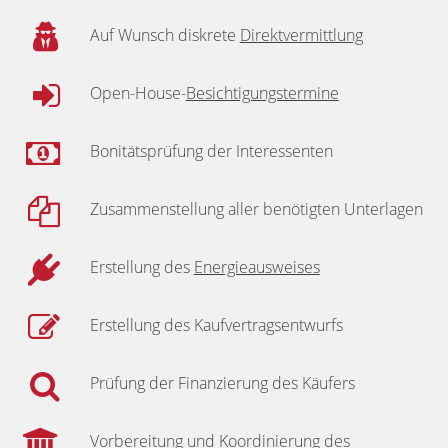
Auf Wunsch diskrete
Direktvermittlung
Open-House-
Besichtigungstermine
Bonitätsprüfung der Interessenten
Zusammenstellung aller benötigten Unterlagen
Erstellung des
Energieausweises
Erstellung des Kaufvertragsentwurfs
Prüfung der Finanzierung des Käufers
Vorbereitung und Koordinierung des