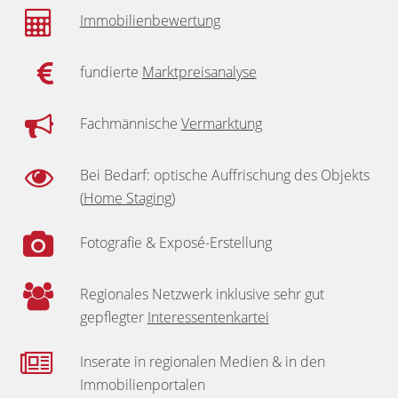
Immobilienbewertung
fundierte
Marktpreisanalyse
Fachmännische
Vermarktung
Bei Bedarf: optische Auffrischung des Objekts
(
Home Staging
)
Fotografie & Exposé-Erstellung
Regionales Netzwerk inklusive sehr gut
gepflegter
Interessentenkartei
Inserate in regionalen Medien & in den
Immobilienportalen