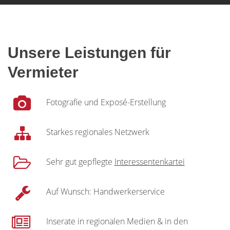
Unsere Leistungen für
Vermieter
Fotografie und Exposé-Erstellung
Starkes regionales Netzwerk
Sehr gut gepflegte
Interessentenkartei
Auf Wunsch: Handwerkerservice
Inserate in regionalen Medien & in den