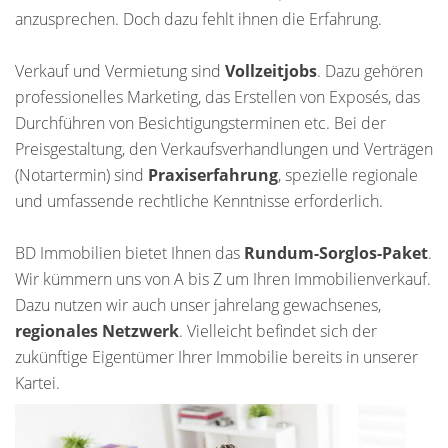
anzusprechen. Doch dazu fehlt ihnen die Erfahrung.
Verkauf und Vermietung sind
Vollzeitjobs
. Dazu gehören
professionelles Marketing, das Erstellen von Exposés, das
Durchführen von Besichtigungsterminen etc. Bei der
Preisgestaltung, den Verkaufsverhandlungen und Verträgen
(Notartermin) sind
Praxiserfahrung
, spezielle regionale
und umfassende rechtliche Kenntnisse erforderlich.
BD Immobilien bietet Ihnen das
Rundum-Sorglos-Paket
.
Wir kümmern uns von A bis Z um Ihren Immobilienverkauf.
Dazu nutzen wir auch unser jahrelang gewachsenes,
regionales Netzwerk
. Vielleicht befindet sich der
zukünftige Eigentümer Ihrer Immobilie bereits in unserer
Kartei.