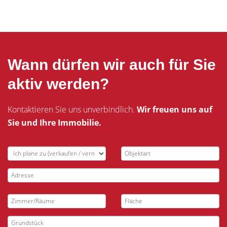
Wann dürfen wir auch für Sie
aktiv werden?
Kontaktieren Sie uns unverbindlich.
Wir freuen uns auf
Sie und Ihre Immobilie.