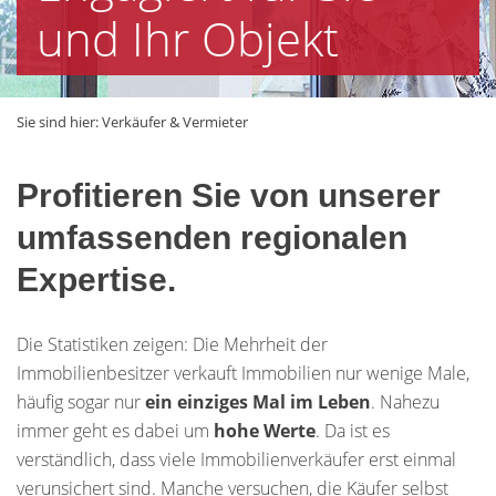
und Ihr Objekt
Sie sind hier:
Verkäufer & Vermieter
Profitieren Sie von unserer
umfassenden regionalen
Expertise.
Die Statistiken zeigen: Die Mehrheit der
Immobilienbesitzer verkauft Immobilien nur wenige Male,
häufig sogar nur
ein einziges Mal im Leben
. Nahezu
immer geht es dabei um
hohe Werte
. Da ist es
verständlich, dass viele Immobilienverkäufer erst einmal
verunsichert sind. Manche versuchen, die Käufer selbst