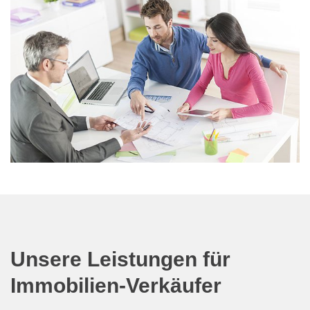
Unsere Leistungen für
Immobilien-Verkäufer