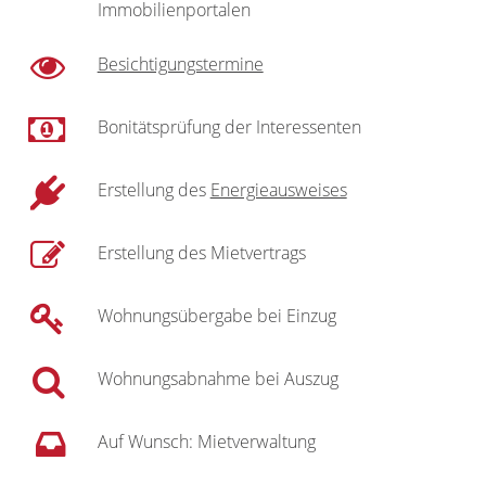
Immobilienportalen
Besichtigungstermine
Bonitätsprüfung der Interessenten
Erstellung des
Energieausweises
Erstellung des Mietvertrags
Wohnungsübergabe bei Einzug
Wohnungsabnahme bei Auszug
Auf Wunsch: Mietverwaltung