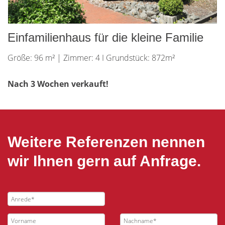
Einfamilienhaus für die kleine Familie
Größe: 96 m² | Zimmer: 4 I Grundstück: 872m²
Nach 3 Wochen verkauft!
Weitere Referenzen nennen
wir Ihnen gern auf Anfrage.