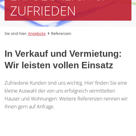
ZUFRIEDEN
Sie sind hier:
Angebote
Referenzen
In Verkauf und Vermietung:
Wir leisten vollen Einsatz
Zufriedene Kunden sind uns wichtig. Hier finden Sie eine
kleine Auswahl der von uns erfolgreich vermittelten
Häuser und Wohnungen. Weitere Referenzen nennen wir
Ihnen gern auf Anfrage.