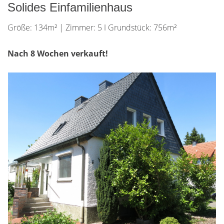
Solides Einfamilienhaus
Größe: 134m² | Zimmer: 5 I Grundstück: 756m²
Nach 8 Wochen verkauft!