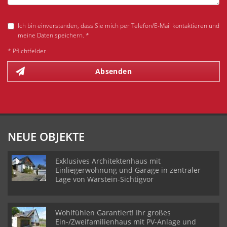
Ich bin einverstanden, dass Sie mich per Telefon/E-Mail kontaktieren und
meine Daten speichern. *
* Pflichtfelder
Absenden
NEUE OBJEKTE
Exklusives Architektenhaus mit
Einliegerwohnung und Garage in zentraler
Lage von Warstein-Sichtigvor
Wohlfühlen Garantiert! Ihr großes
Ein-/Zweifamilienhaus mit PV-Anlage und